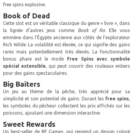
free spins explosive.
Book of Dead
Cette slot est un véritable classique du genre « livre », dans
la lignée d’autres jeux comme
Book of Ra
. Elle vous
emmène dans l’Égypte ancienne aux côtés de l’explorateur
Rich Wilde. La volatilité est élevée, ce qui signifie des gains
rares mais potentiellement très élevés. La fonctionnalité
bonus phare est le mode
Free Spins avec symbole
spécial extensible
, qui peut couvrir des rouleaux entiers
pour des gains spectaculaires.
Big Baiters
Un jeu au thème de la pêche, très apprécié pour sa
simplicité et son potentiel de gains. Durant les
free spins
,
les symboles du pêcheur collectent les prix affichés sur les
poissons, ajoutant une dimension interactive.
Sweet Rewards
Un best-seller de BF Games, qui reprend un design coloré