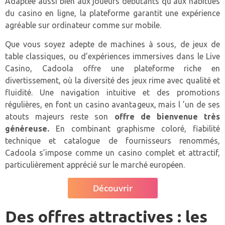
Adaptée aussi bien aux joueurs débutants qu’aux habitués
du casino en ligne, la plateforme garantit une expérience
agréable sur ordinateur comme sur mobile.
Que vous soyez adepte de machines à sous, de jeux de
table classiques, ou d’expériences immersives dans le Live
Casino, Cadoola offre une plateforme riche en
divertissement, où la diversité des jeux rime avec qualité et
fluidité. Une navigation intuitive et des promotions
régulières, en font un casino avantageux, mais l ’un de ses
atouts majeurs reste son
offre de bienvenue très
généreuse.
En combinant graphisme coloré, fiabilité
technique et catalogue de fournisseurs renommés,
Cadoola s’impose comme un casino complet et attractif,
particulièrement apprécié sur le marché européen.
Découvrir
Des offres attractives : les