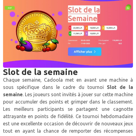
Slot de la semaine
Chaque semaine, Cadoola met en avant une machine à
sous spécifique dans le cadre du tournoi
Slot de la
semaine
. Les joueurs sont invités à jouer sur cette machine
pour accumuler des points et grimper dans le classement.
Les meilleurs participants se partagent une cagnotte
attrayante en points de fidélité. Ce tournoi hebdomadaire
est une excellente occasion de découvrir de nouveaux jeux
tout en ayant la chance de remporter des récompenses