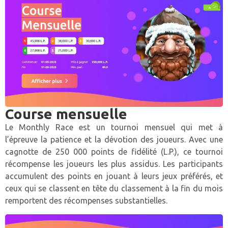
Course mensuelle
Le Monthly Race est un tournoi mensuel qui met à
l’épreuve la patience et la dévotion des joueurs. Avec une
cagnotte de 250 000 points de fidélité (L.P.), ce tournoi
récompense les joueurs les plus assidus. Les participants
accumulent des points en jouant à leurs jeux préférés, et
ceux qui se classent en tête du classement à la fin du mois
remportent des récompenses substantielles.