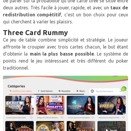
de parier sur la probabilité qu’une carte tirée se situe entre
deux autres. Très facile à jouer, rapide, et avec un
taux de
redistribution compétitif
, c’est un bon choix pour ceux
qui cherchent à varier les plaisirs.
Three Card Rummy
Ce jeu de table combine simplicité et stratégie. Le joueur
affronte le croupier avec trois cartes chacun, le but étant
d’obtenir la
main la plus basse possible
. Le système de
points rend le jeu intéressant et très différent du poker
traditionnel.