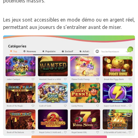
potentiels massifs.
Les jeux sont accessibles en mode démo ou en argent réel,
permettant aux joueurs de s’entraîner avant de miser.