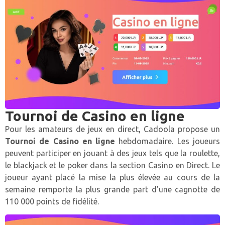
Tournoi de Casino en ligne
Pour les amateurs de jeux en direct, Cadoola propose un
Tournoi de Casino en ligne
hebdomadaire. Les joueurs
peuvent participer en jouant à des jeux tels que la roulette,
le blackjack et le poker dans la section Casino en Direct. Le
joueur ayant placé la mise la plus élevée au cours de la
semaine remporte la plus grande part d’une cagnotte de
110 000 points de fidélité.