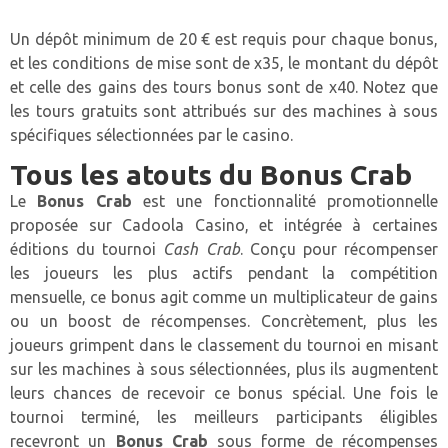
Un dépôt minimum de 20 € est requis pour chaque bonus,
et les conditions de mise sont de x35, le montant du dépôt
et celle des gains des tours bonus sont de x40. Notez que
les tours gratuits sont attribués sur des machines à sous
spécifiques sélectionnées par le casino.
Tous les atouts du Bonus Crab
Le
Bonus Crab
est une fonctionnalité promotionnelle
proposée sur Cadoola Casino, et intégrée à certaines
éditions du tournoi
Cash Crab
. Conçu pour récompenser
les joueurs les plus actifs pendant la compétition
mensuelle, ce bonus agit comme un multiplicateur de gains
ou un boost de récompenses. Concrètement, plus les
joueurs grimpent dans le classement du tournoi en misant
sur les machines à sous sélectionnées, plus ils augmentent
leurs chances de recevoir ce bonus spécial. Une fois le
tournoi terminé, les meilleurs participants éligibles
recevront un
Bonus Crab
sous forme de récompenses