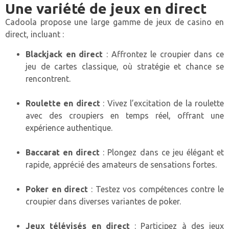
Une variété de jeux en direct
Cadoola propose une large gamme de jeux de casino en
direct, incluant :
Blackjack en direct
: Affrontez le croupier dans ce
jeu de cartes classique, où stratégie et chance se
rencontrent.
Roulette en direct
: Vivez l’excitation de la roulette
avec des croupiers en temps réel, offrant une
expérience authentique.
Baccarat en direct
: Plongez dans ce jeu élégant et
rapide, apprécié des amateurs de sensations fortes.
Poker en direct
: Testez vos compétences contre le
croupier dans diverses variantes de poker.
Jeux télévisés en direct
: Participez à des jeux