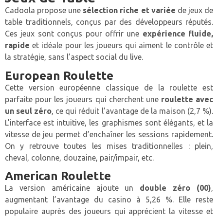
Cadoola propose une
sélection riche et variée
de jeux de
table traditionnels, conçus par des développeurs réputés.
Ces jeux sont conçus pour offrir une
expérience fluide,
rapide
et idéale pour les joueurs qui aiment le contrôle et
la stratégie, sans l’aspect social du live.
European Roulette
Cette version européenne classique de la roulette est
parfaite pour les joueurs qui cherchent une
roulette avec
un seul zéro
, ce qui réduit l’avantage de la maison (2,7 %).
L’interface est intuitive, les graphismes sont élégants, et la
vitesse de jeu permet d’enchaîner les sessions rapidement.
On y retrouve toutes les mises traditionnelles : plein,
cheval, colonne, douzaine, pair/impair, etc.
American Roulette
La version américaine ajoute un
double zéro (00)
,
augmentant l’avantage du casino à 5,26 %. Elle reste
populaire auprès des joueurs qui apprécient la vitesse et