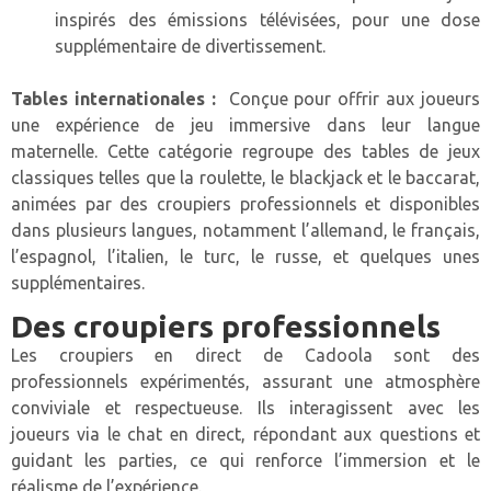
inspirés des émissions télévisées, pour une dose
supplémentaire de divertissement.
Tables internationales :
Conçue pour offrir aux joueurs
une expérience de jeu immersive dans leur langue
maternelle. Cette catégorie regroupe des tables de jeux
classiques telles que la roulette, le blackjack et le baccarat,
animées par des croupiers professionnels et disponibles
dans plusieurs langues, notamment l’allemand, le français,
l’espagnol, l’italien, le turc, le russe, et quelques unes
supplémentaires.
Des croupiers professionnels
Les croupiers en direct de Cadoola sont des
professionnels expérimentés, assurant une atmosphère
conviviale et respectueuse. Ils interagissent avec les
joueurs via le chat en direct, répondant aux questions et
guidant les parties, ce qui renforce l’immersion et le
réalisme de l’expérience.