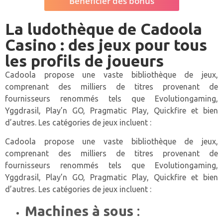
Bénéficier des bonus
La ludothèque de Cadoola
Casino : des jeux pour tous
les profils de joueurs
Cadoola propose une vaste bibliothèque de jeux,
comprenant des milliers de titres provenant de
fournisseurs renommés tels que Evolutiongaming,
Yggdrasil, Play’n GO, Pragmatic Play, Quickfire et bien
d’autres. Les catégories de jeux incluent :
Cadoola propose une vaste bibliothèque de jeux,
comprenant des milliers de titres provenant de
fournisseurs renommés tels que Evolutiongaming,
Yggdrasil, Play’n GO, Pragmatic Play, Quickfire et bien
d’autres. Les catégories de jeux incluent :
Machines à sous
: