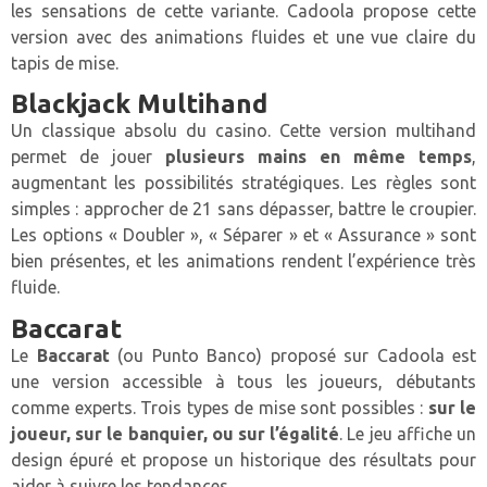
les sensations de cette variante. Cadoola propose cette
version avec des animations fluides et une vue claire du
tapis de mise.
Blackjack Multihand
Un classique absolu du casino. Cette version multihand
permet de jouer
plusieurs mains en même temps
,
augmentant les possibilités stratégiques. Les règles sont
simples : approcher de 21 sans dépasser, battre le croupier.
Les options « Doubler », « Séparer » et « Assurance » sont
bien présentes, et les animations rendent l’expérience très
fluide.
Baccarat
Le
Baccarat
(ou Punto Banco) proposé sur Cadoola est
une version accessible à tous les joueurs, débutants
comme experts. Trois types de mise sont possibles :
sur le
joueur, sur le banquier, ou sur l’égalité
. Le jeu affiche un
design épuré et propose un historique des résultats pour
aider à suivre les tendances.